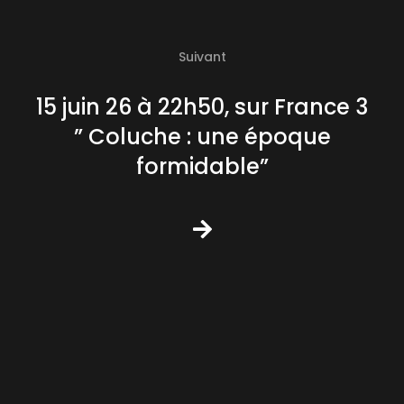
Suivant
15 juin 26 à 22h50, sur France 3
” Coluche : une époque
formidable”