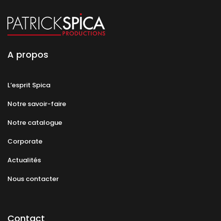
A propos
L’esprit Spica
Notre savoir-faire
Notre catalogue
Corporate
Actualités
Nous contacter
Contact