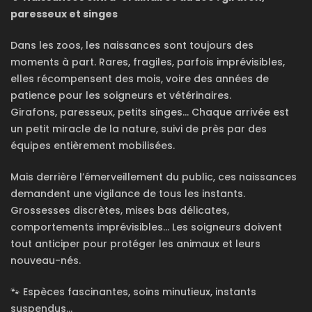
paresseux et singes
Dans les zoos, les naissances sont toujours des
moments à part. Rares, fragiles, parfois imprévisibles,
elles récompensent des mois, voire des années de
patience pour les soigneurs et vétérinaires.
Girafons, paresseux, petits singes… Chaque arrivée est
un petit miracle de la nature, suivi de près par des
équipes entièrement mobilisées.
Mais derrière l’émerveillement du public, ces naissances
demandent une vigilance de tous les instants.
Grossesses discrètes, mises bas délicates,
comportements imprévisibles… Les soigneurs doivent
tout anticiper pour protéger les animaux et leurs
nouveau-nés.
🐾 Espèces fascinantes, soins minutieux, instants
suspendus…