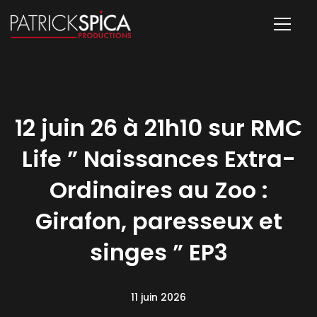
12 juin 26 à 21h10 sur RMC
Life ” Naissances Extra-
Ordinaires au Zoo :
Girafon, paresseux et
singes ” EP3
11 juin 2026