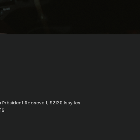
u Président Roosevelt, 92130 Issy les
16.