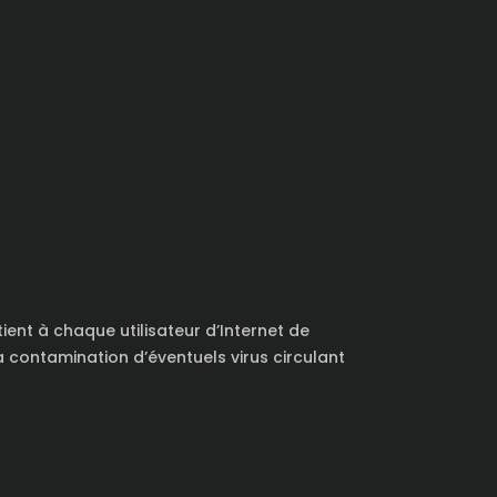
ient à chaque utilisateur d’Internet de
 contamination d’éventuels virus circulant