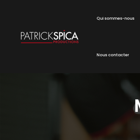
Qui sommes-nous
Nous contacter