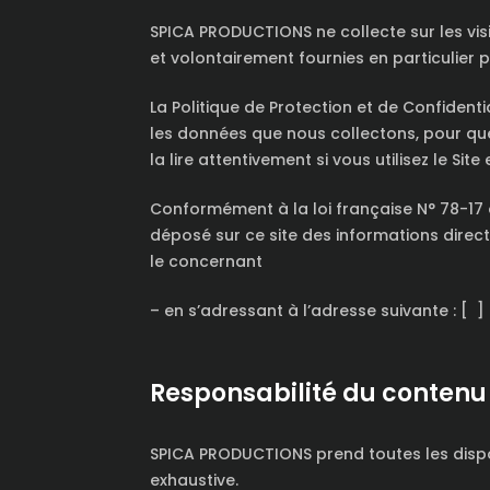
SPICA PRODUCTIONS ne collecte sur les vis
et volontairement fournies en particulier
La Politique de Protection et de Confident
les données que nous collectons, pour qu
la lire attentivement si vous utilisez le Site
Conformément à la loi française N° 78-17 du 
déposé sur ce site des informations dire
le concernant
– en s’adressant à l’adresse suivante : [ ]
Responsabilité du contenu d
SPICA PRODUCTIONS prend toutes les disposi
exhaustive.