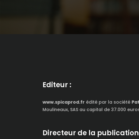
Editeur :
www.spicaprod.fr
édité par la société
Pa
Moulineaux, SAS au capital de 37.000 euro
Directeur de la publication 