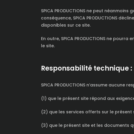
SPICA PRODUCTIONS ne peut néanmoins garant
conséquence, SPICA PRODUCTIONS décline t
disponibles sur ce site.
En outre, SPICA PRODUCTIONS ne pourra en 
le site.
Responsabilité technique :
SPICA PRODUCTIONS n’assume aucune respon
(1) que le présent site répond aux exigence
(2) que les services offerts sur le présent 
(3) que le présent site et les documents q