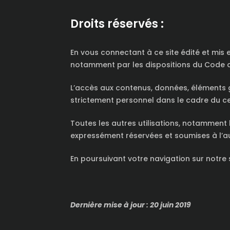
Droits réservés :
En vous connectant à ce site édité et mis 
notamment par les dispositions du Code de 
L’accès aux contenus, données, éléments gr
strictement personnel dans le cadre du cer
Toutes les autres utilisations, notamment
expressément réservées et soumises à l’aut
En poursuivant votre navigation sur notre 
Dernière mise à jour : 20 juin 2019