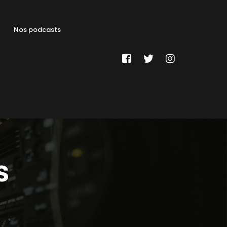
Nos podcasts
s