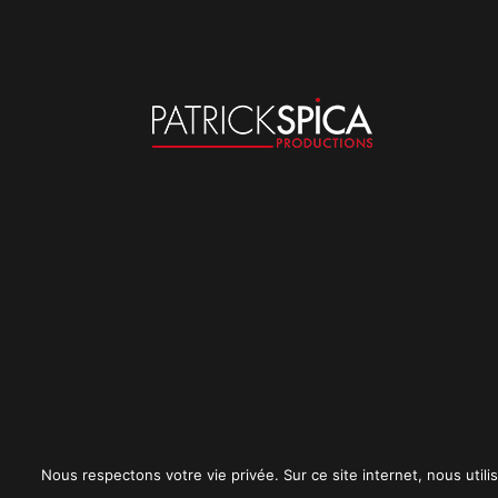
Nous respectons votre vie privée. Sur ce site internet, nous utilis