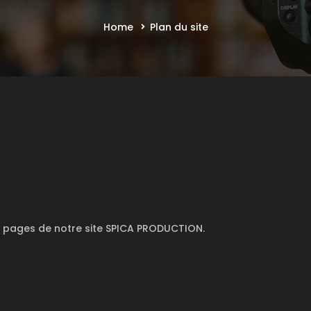
Home
Plan du site
 pages de notre site SPICA PRODUCTION.