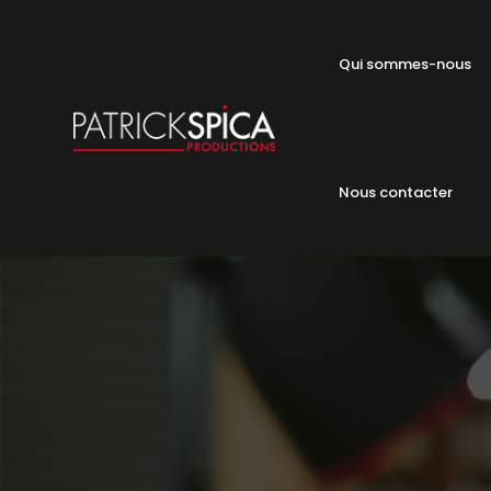
Qui sommes-nous
Nous contacter