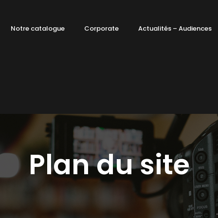
Notre catalogue
Corporate
Actualités – Audiences
Plan du site