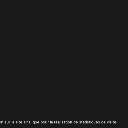
t
sur le site ainsi que pour la réalisation de statistiques de visite.