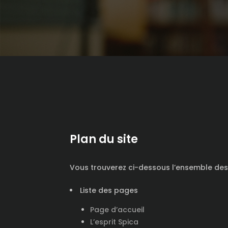
Plan du site
Vous trouverez ci-dessous l’ensemble des
Liste des pages
Page d’accueil
L’esprit Spica