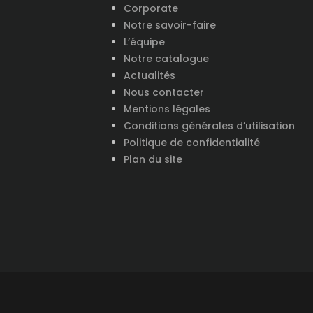
Corporate
Notre savoir-faire
L’équipe
Notre catalogue
Actualités
Nous contacter
Mentions légales
Conditions générales d’utilisation
Politique de confidentialité
Plan du site