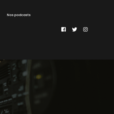
Nos podcasts