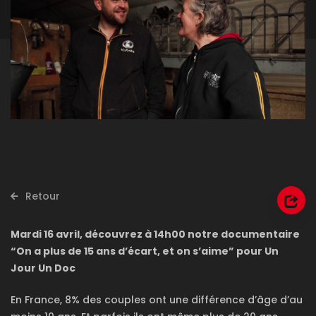
Retour
Mardi 16 avril, découvrez à 14h00 notre documentaire
“On a plus de 15 ans d’écart, et on s’aime” pour Un
Jour Un Doc
En France, 8% des couples ont une différence d’âge d’au