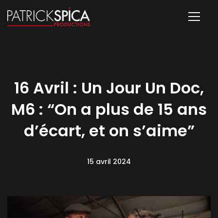
16 Avril : Un Jour Un Doc,
M6 : “On a plus de 15 ans
d’écart, et on s’aime”
15 avril 2024