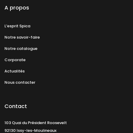
A propos
L’esprit Spica
Notre savoir-faire
Notre catalogue
Corporate
Actualités
Nous contacter
Contact
103 Quai du Président Roosevelt
92130 Issy-les-Moulineaux