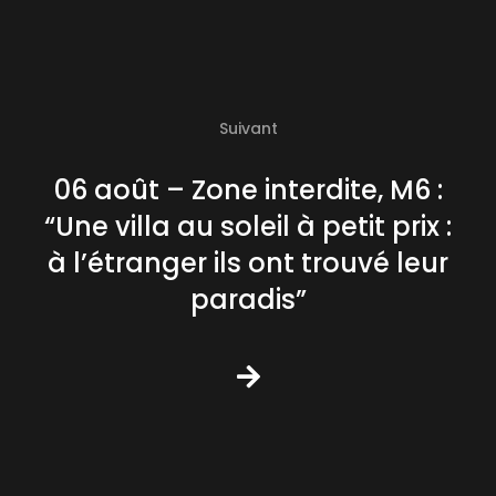
Suivant
06 août – Zone interdite, M6 :
“Une villa au soleil à petit prix :
à l’étranger ils ont trouvé leur
paradis”