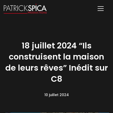
18 juillet 2024 “Ils
construisent la maison
de leurs rêves” Inédit sur
C8
10 juillet 2024