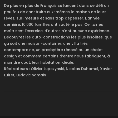
De plus en plus de Français se lancent dans ce défi un
peu fou de construire eux-mêmes la maison de leurs
rêves, sur-mesure et sans trop dépenser. L’année
dernière, 10.000 familles ont sauté le pas. Certaines
maîtrisent l’exercice, d’autres n’ont aucune expérience.
Découvrez les auto-constructions les plus insolites, que
ça soit une maison-container, une villa très
contemporaine, un presbytère rénové ou un chalet
design et comment certains d’entre nous fabriquent, à
moindre coût, leur habitation idéale.
Réalisateurs : Olivier Lupczynski, Nicolas Duhamel, Xavier
Luizet, Ludovic Samain