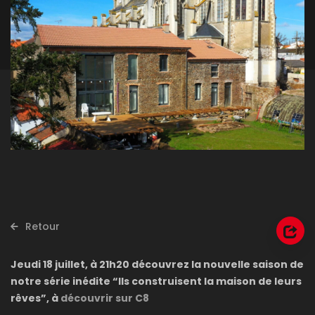
Retour
Jeudi 18 juillet, à 21h20 découvrez la nouvelle saison de
notre série inédite “Ils construisent la maison de leurs
rêves”, à
découvrir sur C8