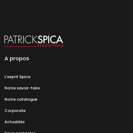
A propos
L’esprit Spica
Notre savoir-faire
Notre catalogue
Corporate
Actualités