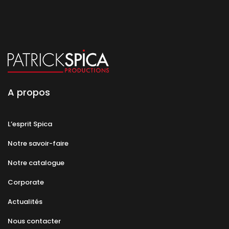
A propos
L’esprit Spica
Notre savoir-faire
Notre catalogue
Corporate
Actualités
Nous contacter