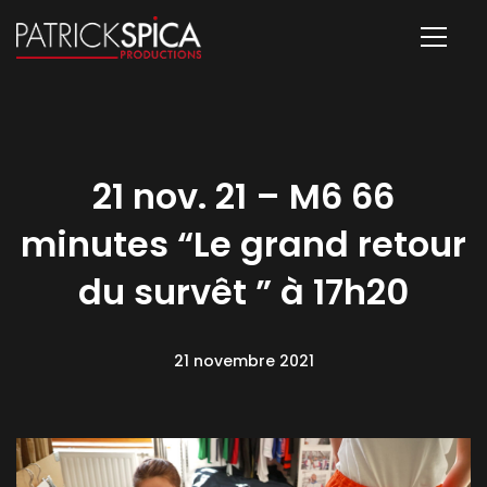
21 nov. 21 – M6 66
minutes “Le grand retour
du survêt ” à 17h20
21 novembre 2021