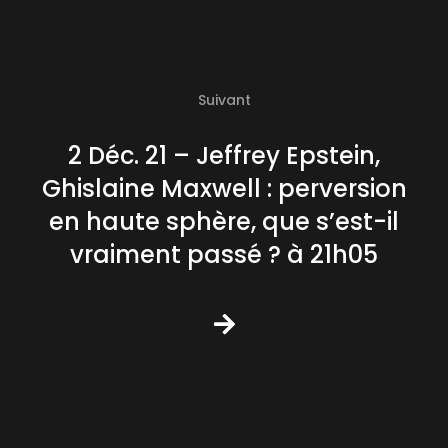
Suivant
2 Déc. 21 – Jeffrey Epstein,
Ghislaine Maxwell : perversion
en haute sphère, que s’est-il
vraiment passé ? à 21h05