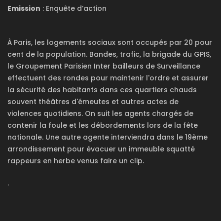
Emission
: Enquête d’action
À Paris, les logements sociaux sont occupés par 20 pour
cent de la population. Bandes, trafic, la brigade du GPIS,
le Groupement Parisien Inter bailleurs de Surveillance
effectuent des rondes pour maintenir l'ordre et assurer
la sécurité des habitants dans ces quartiers chauds
souvent théâtres d'émeutes et autres actes de
violences quotidiens. On suit les agents chargés de
contenir la foule et les débordements lors de la fête
nationale. Une autre agente interviendra dans le 19ème
arrondissement pour évacuer un immeuble squatté
rappeurs en herbe venus faire un clip.
.