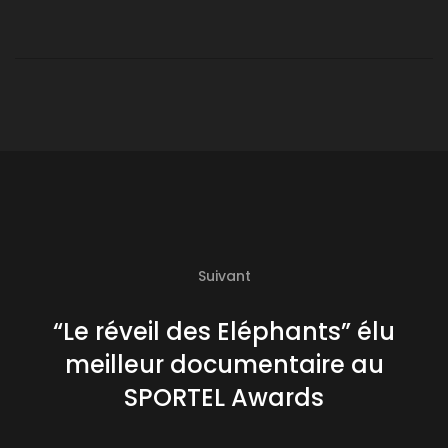
Suivant
“Le réveil des Eléphants” élu
meilleur documentaire au
SPORTEL Awards