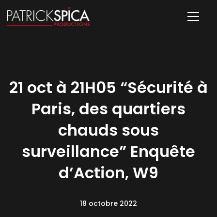
21 oct à 21H05 “Sécurité à
Paris, des quartiers
chauds sous
surveillance” Enquête
d’Action, W9
18 octobre 2022