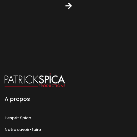
A propos
L’esprit Spica
Notre savoir-faire