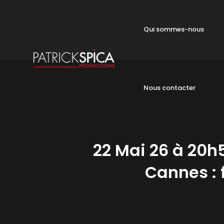
Qui sommes-nous
Nous contacter
22 Mai 26 à 20h
Cannes : f