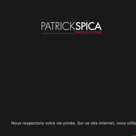
Nous respectons votre vie privée. Sur ce site internet, nous utilis
Mentions légales
CGU
Politique de conf