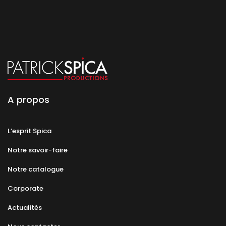
A propos
L’esprit Spica
Notre savoir-faire
Notre catalogue
Corporate
Actualités