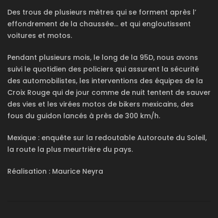
Des trous de plusieurs mètres qui se forment après l’
effondrement de la chaussée… et qui engloutissent
voitures et motos.
Pendant plusieurs mois, le long de la 95D, nous avons
suivi le quotidien des policiers qui assurent la sécurité
des automobilistes, les interventions des équipes de la
Croix Rouge qui de jour comme de nuit tentent de sauver
des vies et les virées motos de bikers mexicains, des
fous du guidon lancés à près de 300 km/h.
Mexique : enquête sur la redoutable Autoroute du Soleil,
la route la plus meurtrière du pays.
Réalisation : Maurice Neyra