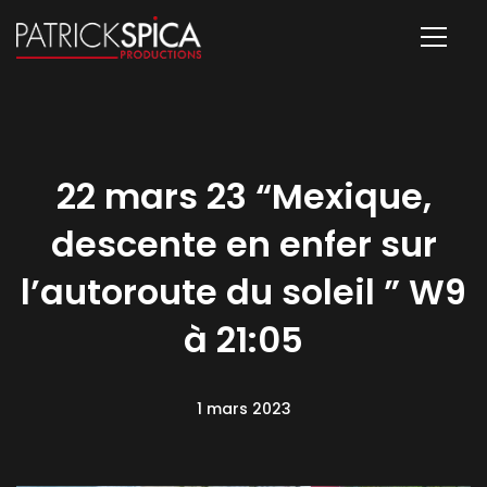
22 mars 23 “Mexique,
descente en enfer sur
l’autoroute du soleil ” W9
à 21:05
1 mars 2023