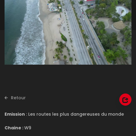
Retour
Emission
: Les routes les plus dangereuses du monde
Chaine :
W9