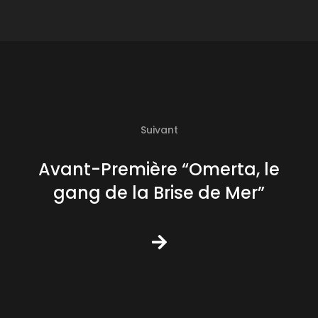
Suivant
Avant-Première “Omerta, le
gang de la Brise de Mer”