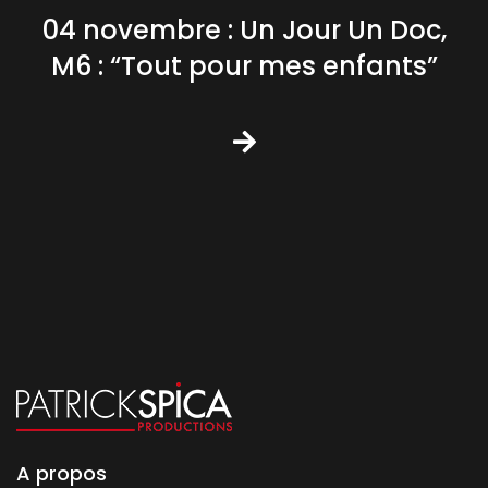
04 novembre : Un Jour Un Doc,
M6 : “Tout pour mes enfants”
A propos