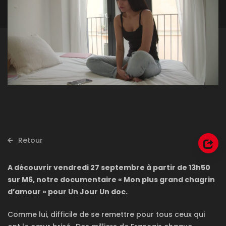
Retour
A découvrir vendredi 27 septembre à partir de 13h50
sur M6, notre documentaire « Mon plus grand chagrin
d’amour » pour Un Jour Un doc.
Comme lui, difficile de se remettre pour tous ceux qui