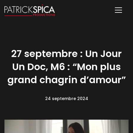
27 septembre : Un Jour
Un Doc, M6 : “Mon plus
grand chagrin d’amour”
24 septembre 2024