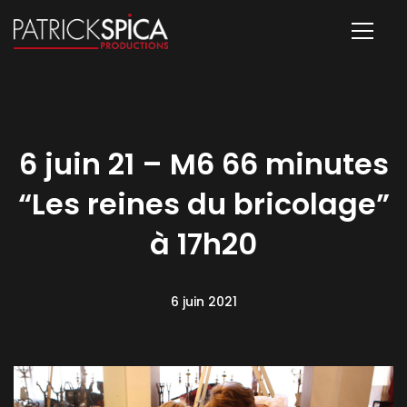
6 juin 21 – M6 66 minutes
“Les reines du bricolage”
à 17h20
6 juin 2021