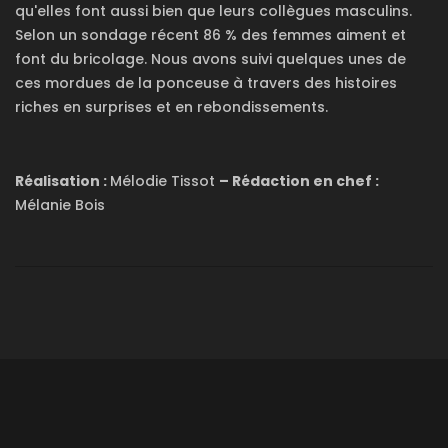
qu'elles font aussi bien que leurs collègues masculins.
Selon un sondage récent 86 % des femmes aiment et
font du bricolage. Nous avons suivi quelques unes de
ces mordues de la ponceuse à travers des histoires
riches en surprises et en rebondissements.
Réalisation :
Mélodie Tissot
– Rédaction en chef :
Mélanie Bois