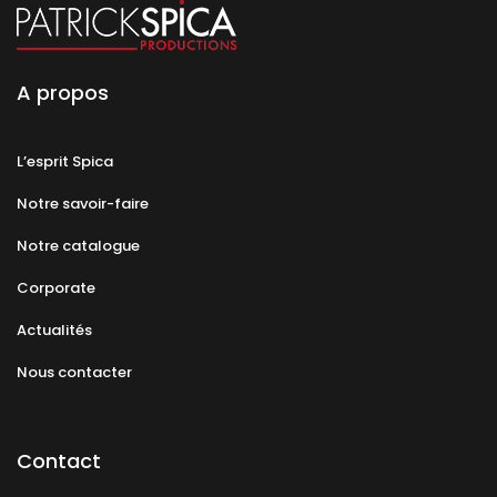
A propos
L’esprit Spica
Notre savoir-faire
Notre catalogue
Corporate
Actualités
Nous contacter
Contact