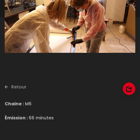
Retour
Chaine :
M6
Émission :
66 minutes