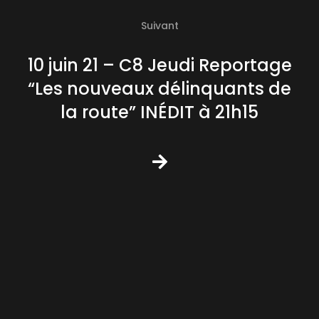
Suivant
10 juin 21 – C8 Jeudi Reportage
“Les nouveaux délinquants de
la route” INÉDIT à 21h15