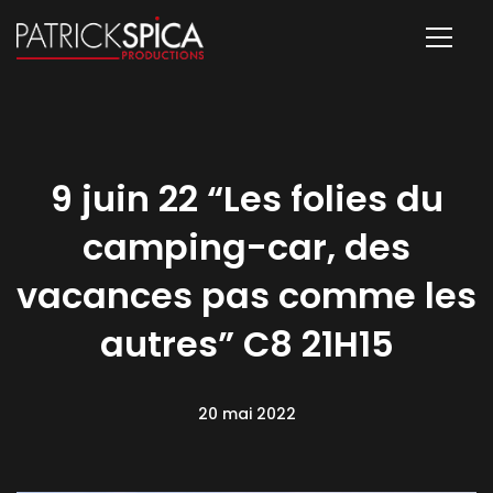
9 juin 22 “Les folies du
camping-car, des
vacances pas comme les
autres” C8 21H15
20 mai 2022