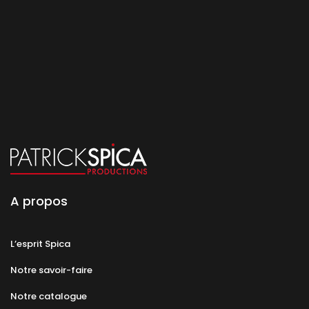
A propos
L’esprit Spica
Notre savoir-faire
Notre catalogue