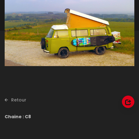
Retour
Chaine : C8