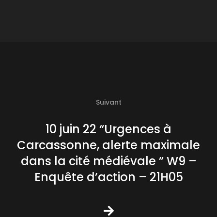
Suivant
10 juin 22 “Urgences à
Carcassonne, alerte maximale
dans la cité médiévale ” W9 –
Enquête d’action – 21H05