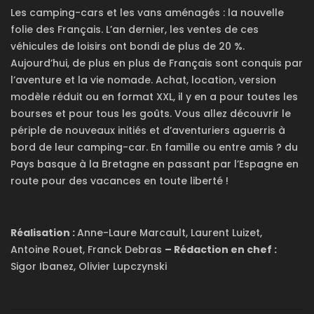
Les camping-cars et les vans aménagés : la nouvelle
folie des Français. L’an dernier, les ventes de ces
véhicules de loisirs ont bondi de plus de 20 %.
Aujourd’hui, de plus en plus de Français sont conquis par
l’aventure et la vie nomade. Achat, location, version
modèle réduit ou en format XXL, il y en a pour toutes les
bourses et pour tous les goûts. Vous allez découvrir le
périple de nouveaux initiés et d’aventuriers aguerris à
bord de leur camping-car. En famille ou entre amis ? du
Pays basque à la Bretagne en passant par l’Espagne en
route pour des vacances en toute liberté !
Réalisation :
Anne-Laure Marcault, Laurent Luizet,
Antoine Rouet, Franck Debras
– Rédaction en chef :
Sigor Ibanez, Olivier Lupczynski