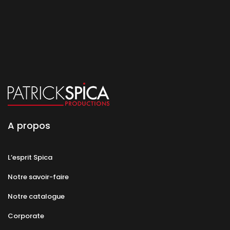
A propos
L’esprit Spica
Notre savoir-faire
Notre catalogue
Corporate