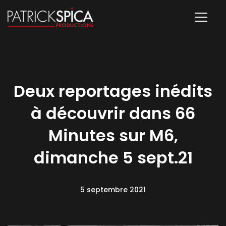
Deux reportages inédits
à découvrir dans 66
Minutes sur M6,
dimanche 5 sept.21
5 septembre 2021