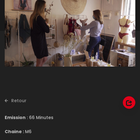
Retour
Emission
: 66 Minutes
Chaine :
M6