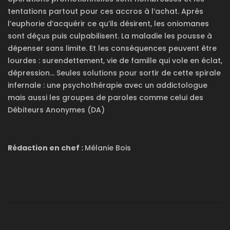
tentations partout pour ces accros à l’achat. Après
l’euphorie d’acquérir ce qu’ils désirent, les oniomanes
sont déçus puis culpabilisent. La maladie les pousse à
dépenser sans limite. Et les conséquences peuvent être
lourdes : surendettement, vie de famille qui vole en éclat,
dépression… Seules solutions pour sortir de cette spirale
infernale : une psychothérapie avec un addictologue
mais aussi les groupes de paroles comme celui des
Débiteurs Anonymes (DA)
Rédaction en chef :
Mélanie Bois