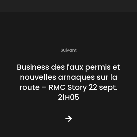
Suivant
Business des faux permis et
nouvelles arnaques sur la
route – RMC Story 22 sept.
21H05