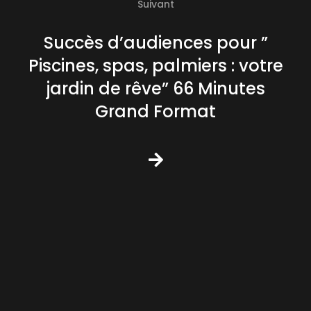
Suivant
Succès d’audiences pour ”
Piscines, spas, palmiers : votre
jardin de rêve” 66 Minutes
Grand Format