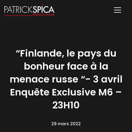
“Finlande, le pays du
bonheur face à la
menace russe “- 3 avril
Enquête Exclusive M6 –
23H10
29 mars 2022