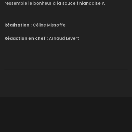
ressemble le bonheur à la sauce finlandaise ?
.
Réalisation
: Céline Missoffe
Rédaction en chef
: Arnaud Levert