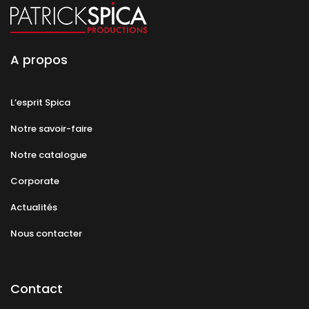
A propos
L’esprit Spica
Notre savoir-faire
Notre catalogue
Corporate
Actualités
Nous contacter
Contact