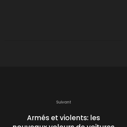
Suivant
Armés et violents: les