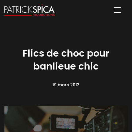
Flics de choc pour
banlieue chic
19 mars 2013