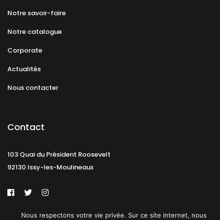
Notre savoir-faire
Notre catalogue
Corporate
Actualités
Nous contacter
Contact
103 Quai du Président Roosevelt
92130 Issy-les-Moulineaux
Nous respectons votre vie privée. Sur ce site internet, nous