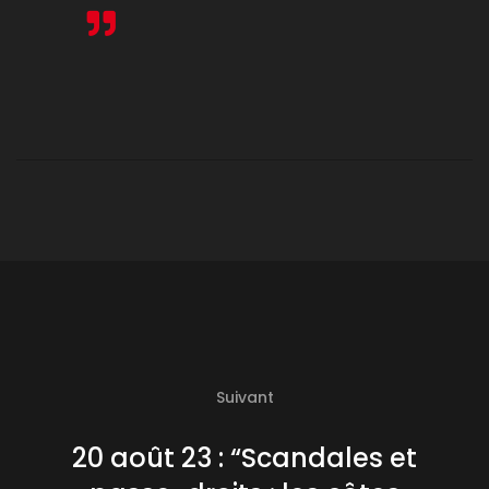
Suivant
20 août 23 : “Scandales et