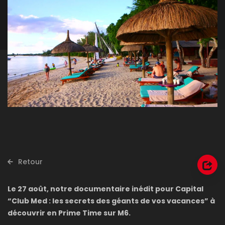
Retour
Le 27 août, notre documentaire inédit pour Capital
“Club Med : les secrets des géants de vos vacances” à
découvrir en Prime Time sur M6.