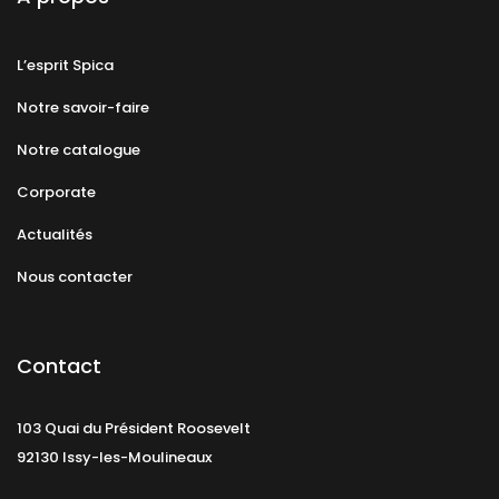
L’esprit Spica
Notre savoir-faire
Notre catalogue
Corporate
Actualités
Nous contacter
Contact
103 Quai du Président Roosevelt
92130 Issy-les-Moulineaux