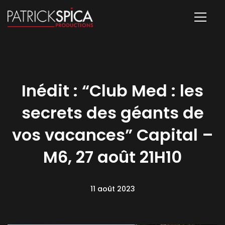
Inédit : “Club Med : les
secrets des géants de
vos vacances” Capital –
M6, 27 août 21H10
11 août 2023