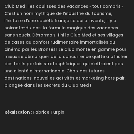
Club Med : les coulisses des vacances « tout compris »
C’est un nom mythique de l’industrie du tourisme,
l’histoire d’une société française qui a inventé, il y a
soixante-dix ans, la formule magique des vacances
sans soucis. Désormais, fini le Club Med et ses villages
de cases au confort rudimentaire immortalisés au
cinéma par les Bronzés ! Le Club monte en gamme pour
mieux se démarquer de la concurrence quitte à afficher
des tarifs parfois stratosphériques qui n’effraient pas
une clientèle internationale. Choix des futures
destinations, nouvelles activités et marketing hors pair,
plongée dans les secrets du Club Med !
Réalisation
: Fabrice Turpin