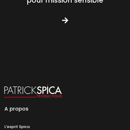
pour mission sensible
A propos
L’esprit Spica