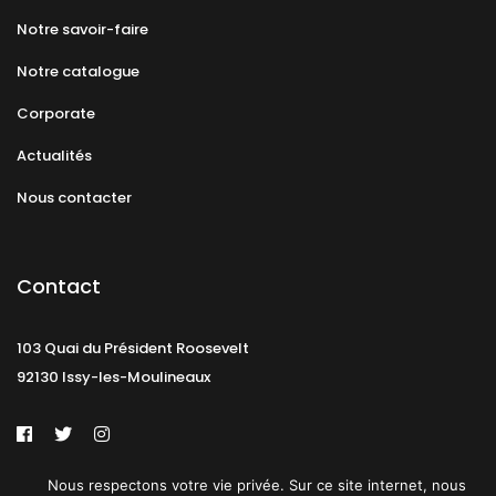
Notre savoir-faire
Notre catalogue
Corporate
Actualités
Nous contacter
Contact
103 Quai du Président Roosevelt
92130 Issy-les-Moulineaux
Nous respectons votre vie privée. Sur ce site internet, nous