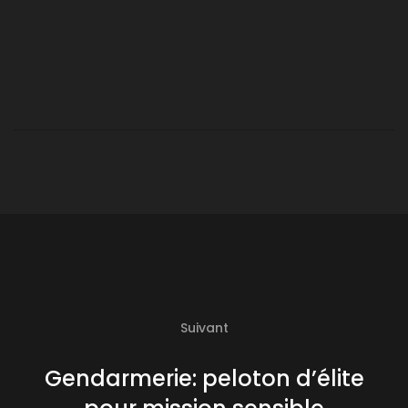
Suivant
Gendarmerie: peloton d’élite