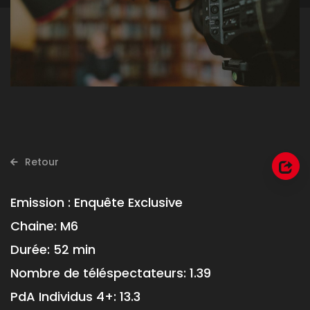
Retour
Emission :
Enquête Exclusive
Chaine:
M6
Durée:
52 min
Nombre de téléspectateurs:
1.39
PdA Individus 4+:
13.3