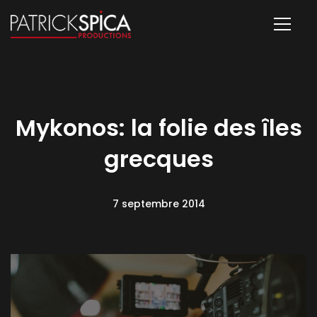
Mykonos: la folie des îles
grecques
7 septembre 2014