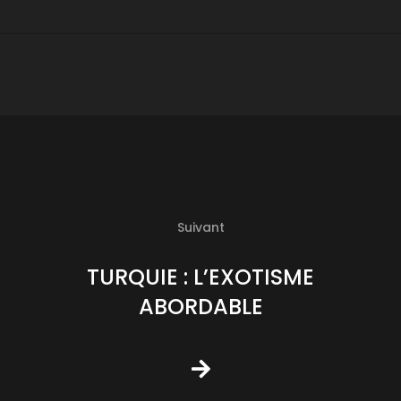
Suivant
TURQUIE : L’EXOTISME
ABORDABLE