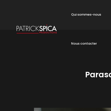
Qui sommes-nous
Nous contacter
Paraso