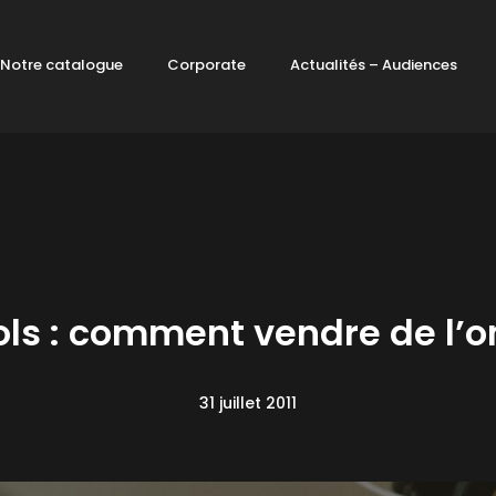
Notre catalogue
Corporate
Actualités – Audiences
ls : comment vendre de l’
31 juillet 2011