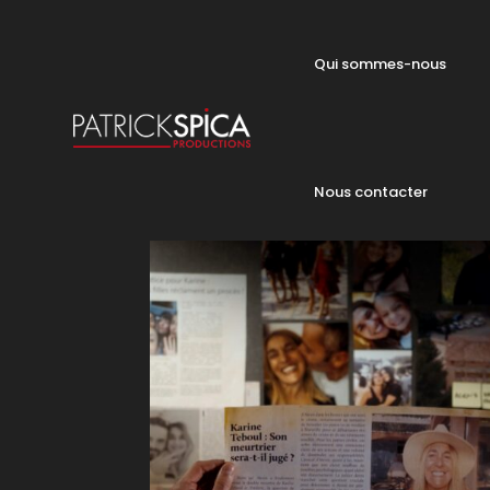
Qui sommes-nous
Nous contacter