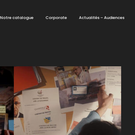
Notre catalogue
Corporate
Actualités – Audiences