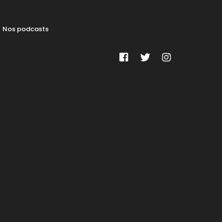
Nos podcasts