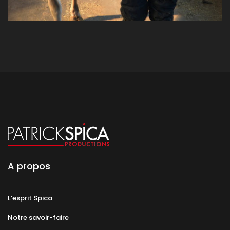
A propos
L’esprit Spica
Notre savoir-faire