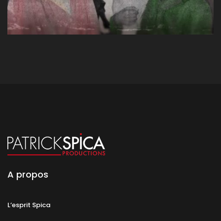
A propos
L’esprit Spica