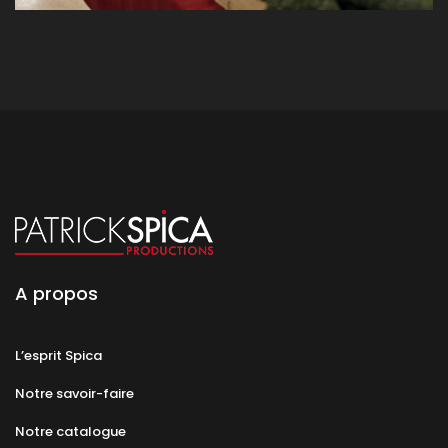
A propos
L’esprit Spica
Notre savoir-faire
Notre catalogue