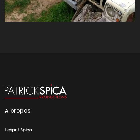
A propos
L’esprit Spica