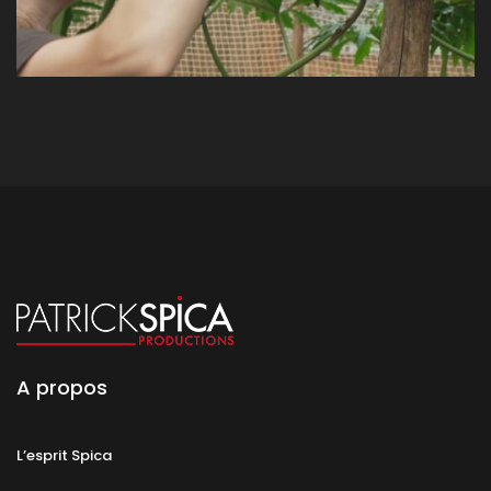
A propos
L’esprit Spica