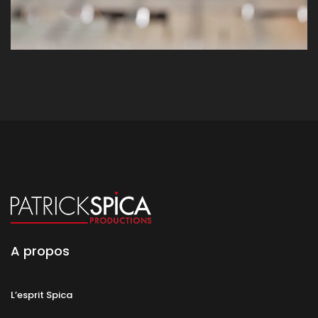
A propos
L’esprit Spica