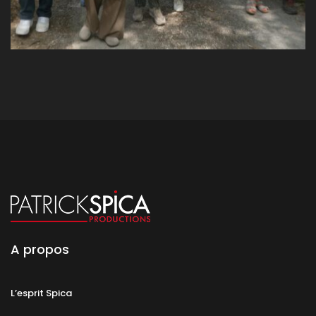
A propos
L’esprit Spica