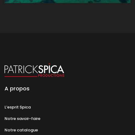
A propos
L’esprit Spica
Notre savoir-faire
Notre catalogue