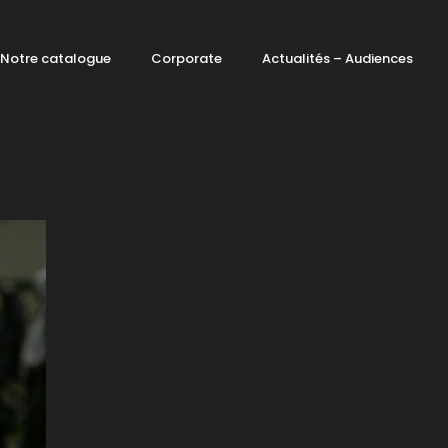
Notre catalogue
Corporate
Actualités – Audiences