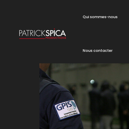
Qui sommes-nous
Nous contacter