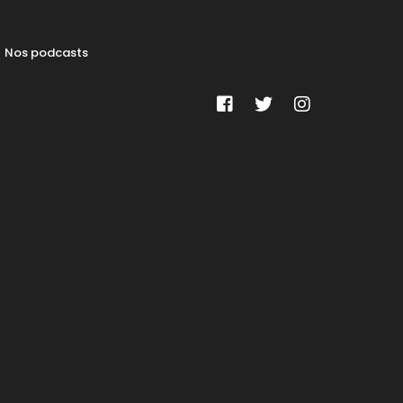
Nos podcasts