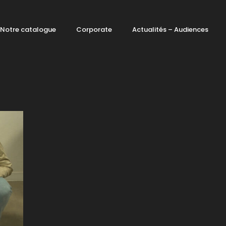
Notre catalogue
Corporate
Actualités – Audiences