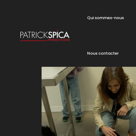
Qui sommes-nous
Nous contacter