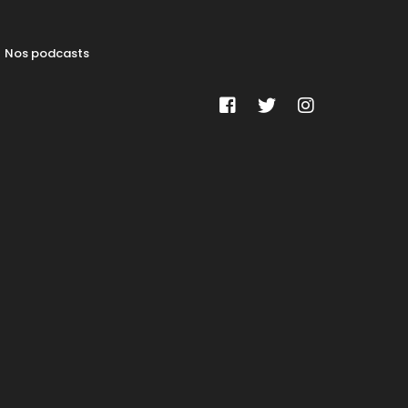
Nos podcasts