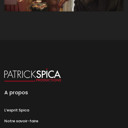
A propos
L’esprit Spica
Notre savoir-faire