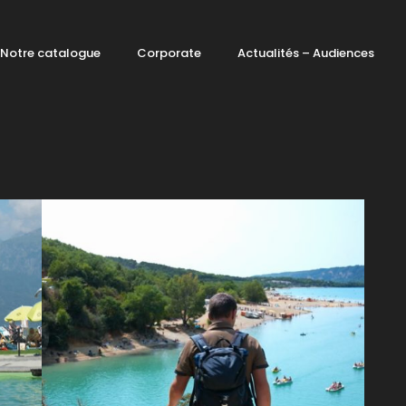
Notre catalogue
Corporate
Actualités – Audiences