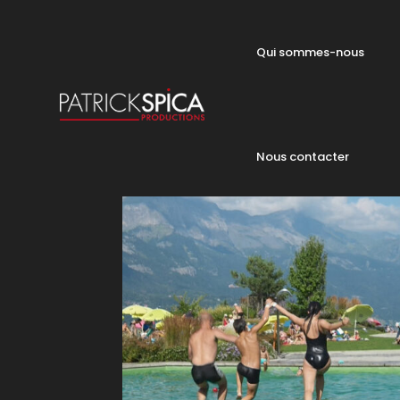
Qui sommes-nous
Nous contacter