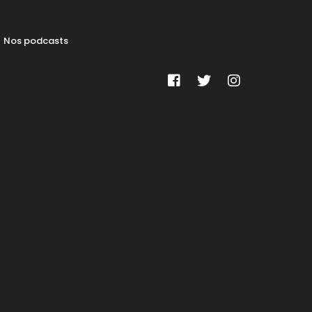
Nos podcasts