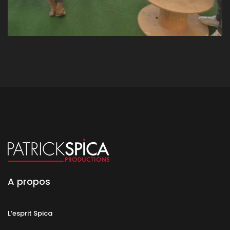
A propos
L’esprit Spica