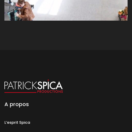
A propos
L’esprit Spica