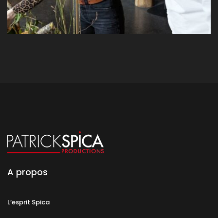
A propos
L’esprit Spica