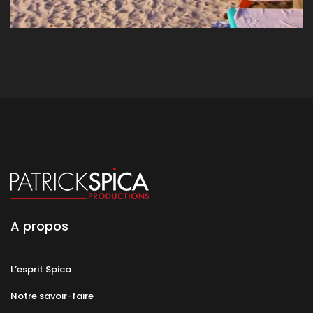
A propos
L’esprit Spica
Notre savoir-faire