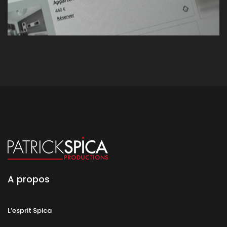
A propos
L’esprit Spica