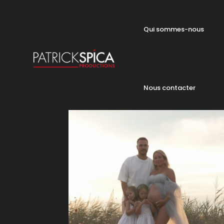
Qui sommes-nous
Nous contacter