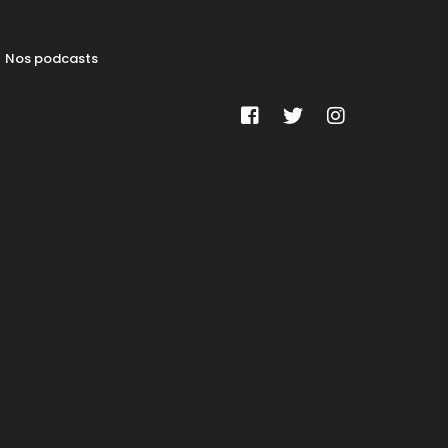
Nos podcasts