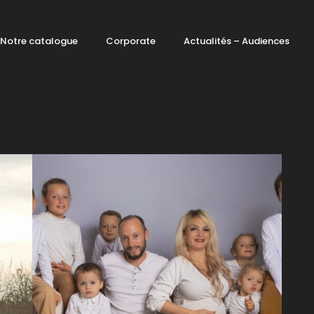
Notre catalogue
Corporate
Actualités – Audiences