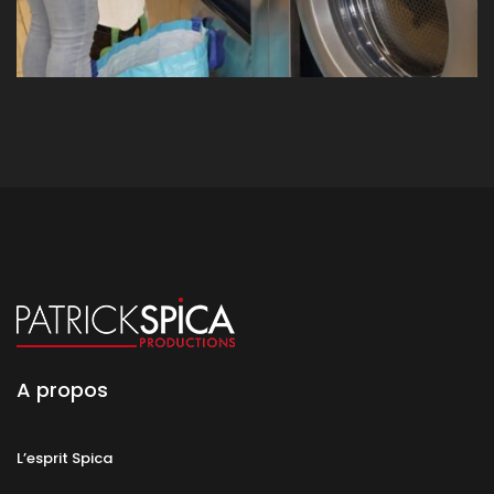
A propos
L’esprit Spica