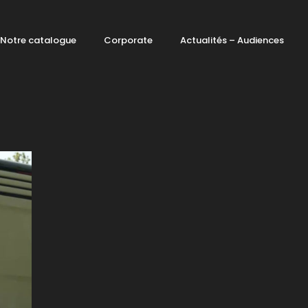
Notre catalogue
Corporate
Actualités – Audiences