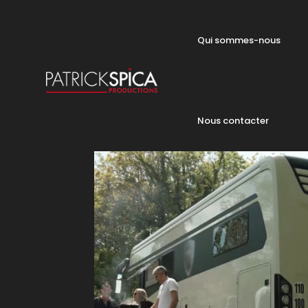
Qui sommes-nous
Nous contacter