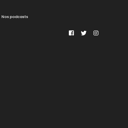
Nos podcasts