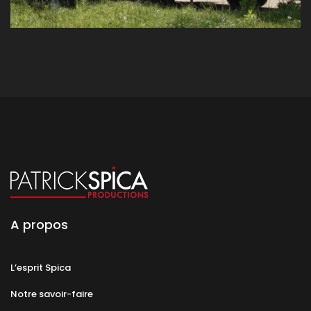
A propos
L’esprit Spica
Notre savoir-faire