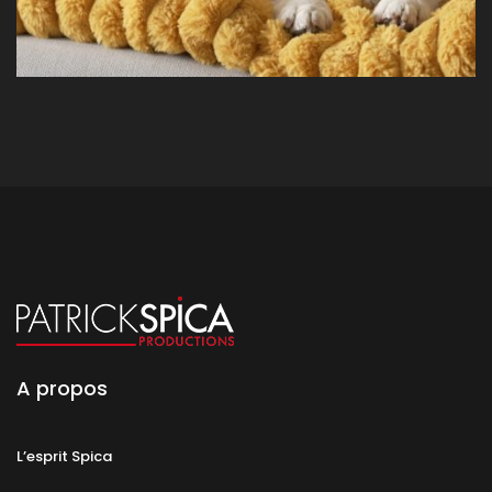
A propos
L’esprit Spica