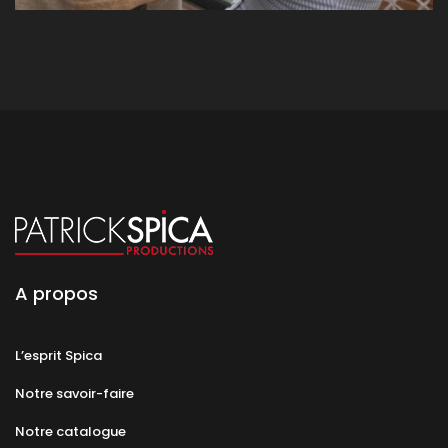
A propos
L’esprit Spica
Notre savoir-faire
Notre catalogue