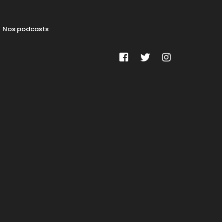
Nos podcasts