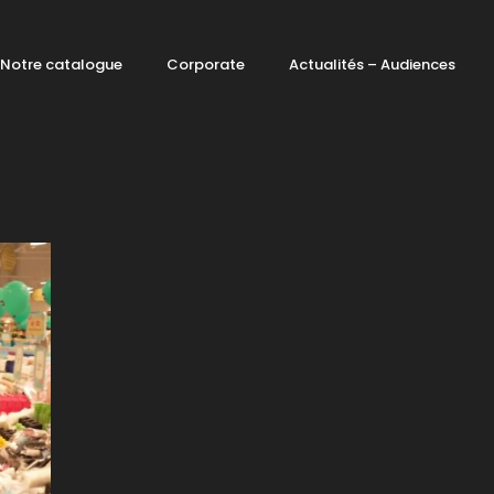
Notre catalogue
Corporate
Actualités – Audiences