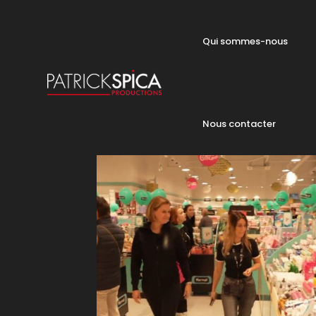
Qui sommes-nous
Nous contacter