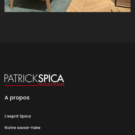
A propos
L’esprit Spica
Notre savoir-faire