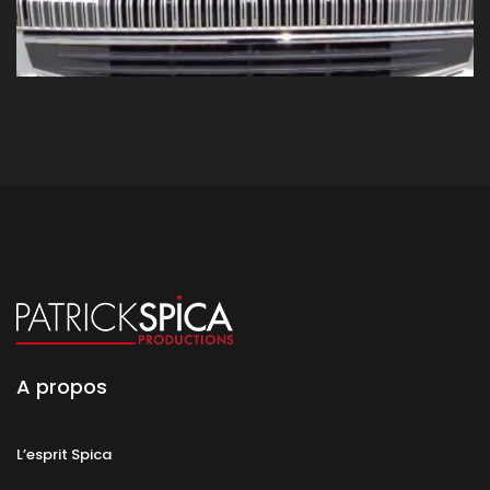
A propos
L’esprit Spica