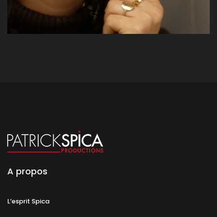
A propos
L’esprit Spica