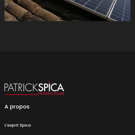
A propos
L’esprit Spica