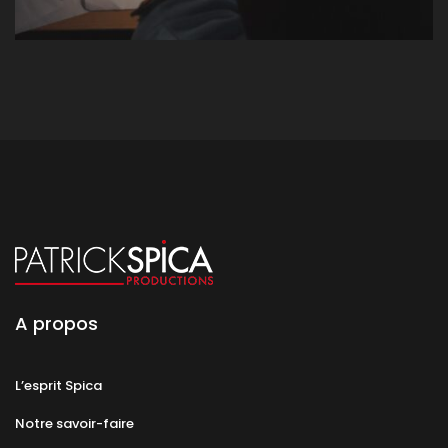
A propos
L’esprit Spica
Notre savoir-faire