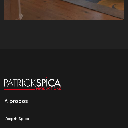
A propos
L’esprit Spica