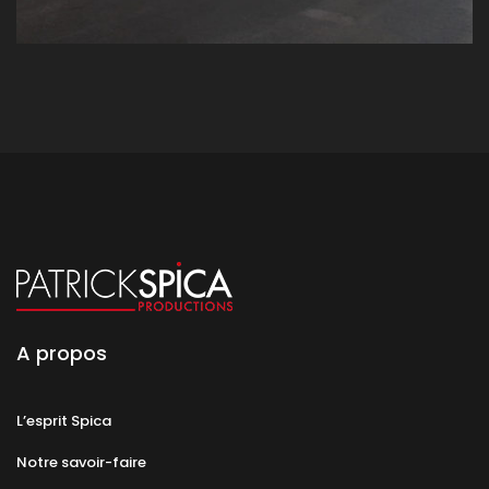
A propos
L’esprit Spica
Notre savoir-faire